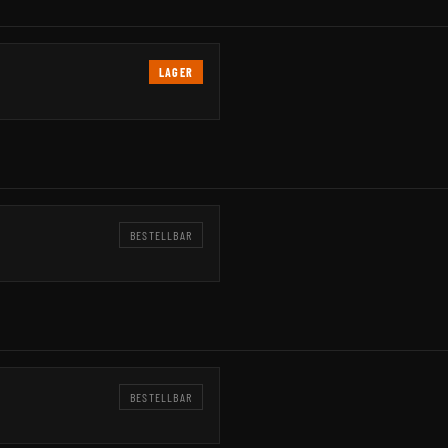
LAGER
BESTELLBAR
BESTELLBAR