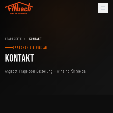
STARTSEITE
›
KONTAKT
SPRECHEN SIE UNS AN
KONTAKT
Angebot, Frage oder Bestellung — wir sind für Sie da.