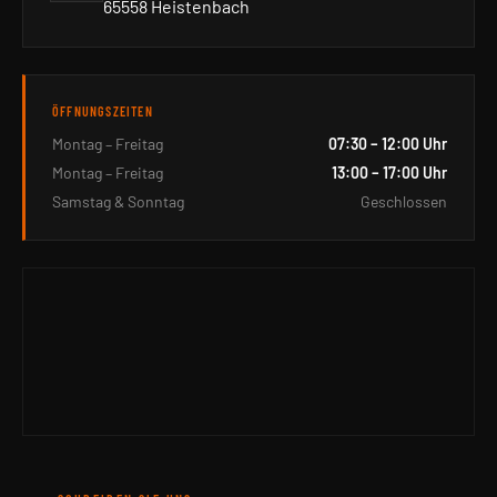
65558 Heistenbach
ÖFFNUNGSZEITEN
Montag – Freitag
07:30 – 12:00 Uhr
Montag – Freitag
13:00 – 17:00 Uhr
Samstag & Sonntag
Geschlossen