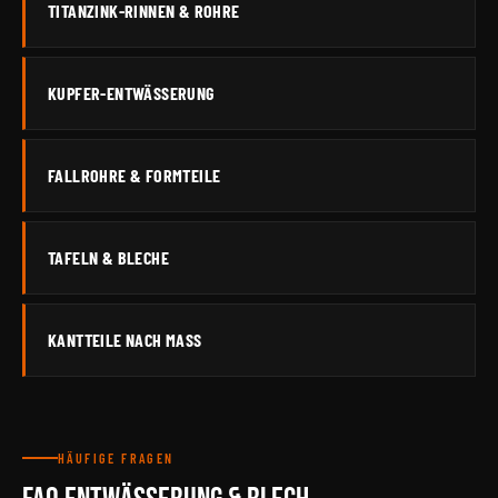
TITANZINK-RINNEN & ROHRE
KUPFER-ENTWÄSSERUNG
FALLROHRE & FORMTEILE
TAFELN & BLECHE
KANTTEILE NACH MASS
HÄUFIGE FRAGEN