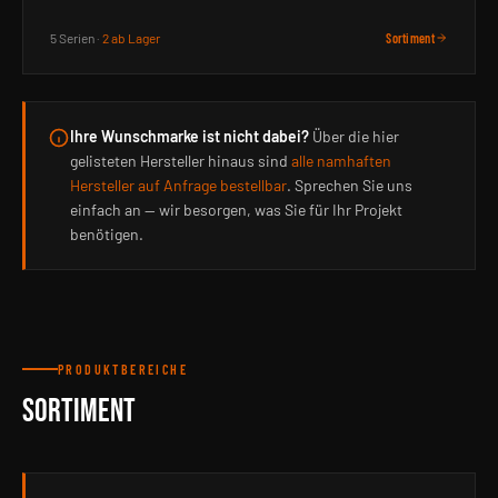
5 Serien ·
2 ab Lager
Sortiment
Ihre Wunschmarke ist nicht dabei?
Über die hier
gelisteten Hersteller hinaus sind
alle namhaften
Hersteller auf Anfrage bestellbar
. Sprechen Sie uns
einfach an — wir besorgen, was Sie für Ihr Projekt
benötigen.
PRODUKTBEREICHE
SORTIMENT