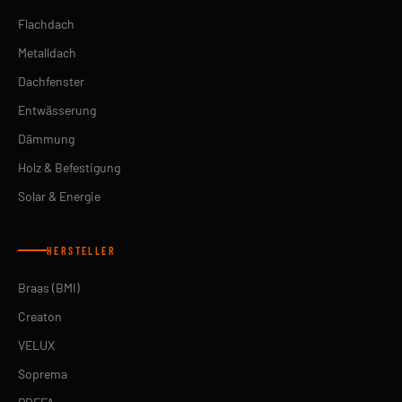
Flachdach
Metalldach
Dachfenster
Entwässerung
Dämmung
Holz & Befestigung
Solar & Energie
HERSTELLER
Braas (BMI)
Creaton
VELUX
Soprema